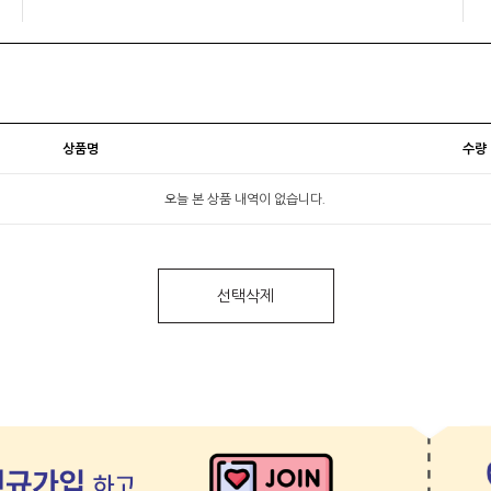
상품명
수량
오늘 본 상품 내역이 없습니다.
선택삭제