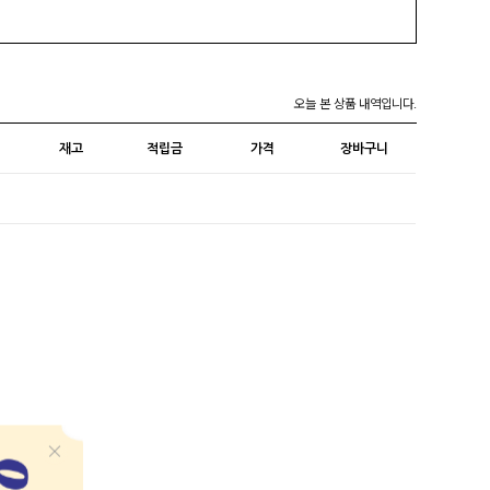
오늘 본 상품 내역입니다.
재고
적립금
가격
장바구니