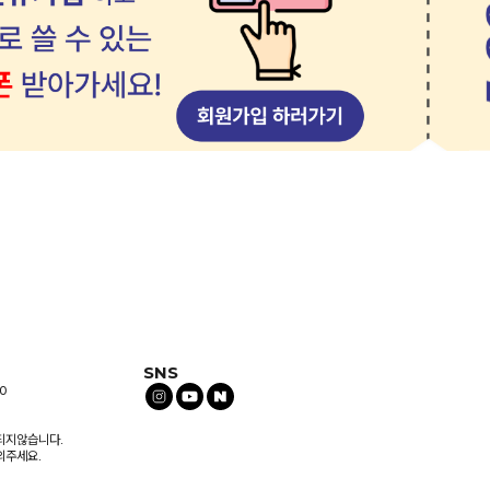
SNS
0
되지않습니다.
의주세요.