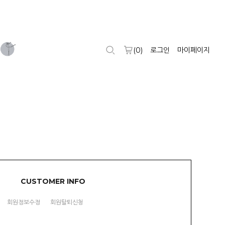
(
0
)
로그인
마이페이지
CUSTOMER INFO
회원정보수정
회원탈퇴신청