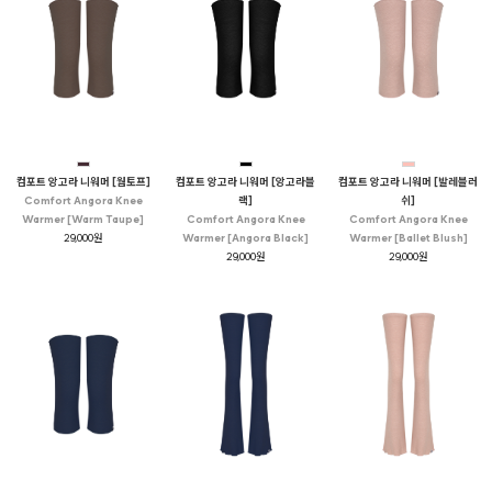
컴포트 앙고라 니워머 [웜토프]
컴포트 앙고라 니워머 [앙고라블
컴포트 앙고라 니워머 [발레블러
Comfort Angora Knee
랙]
쉬]
Warmer [Warm Taupe]
Comfort Angora Knee
Comfort Angora Knee
29,000원
Warmer [Angora Black]
Warmer [Ballet Blush]
29,000원
29,000원