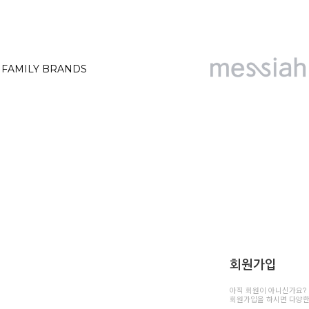
FAMILY BRANDS
회원가입
아직 회원이 아니신가요?
회원가입을 하시면 다양한