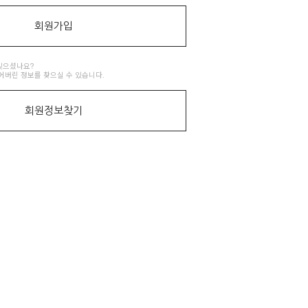
회원가입
잊으셨나요?
어버린 정보를 찾으실 수 있습니다.
회원정보찾기