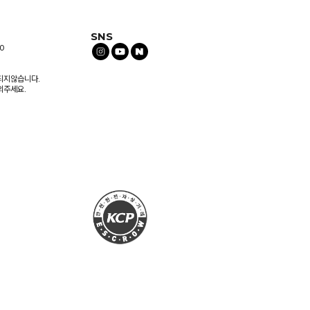
SNS
0
되지않습니다.
의주세요.