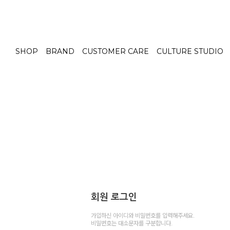
SHOP
BRAND
CUSTOMER CARE
CULTURE STUDIO
회원 로그인
가입하신 아이디와 비밀번호를 입력해주세요.
비밀번호는 대소문자를 구분합니다.