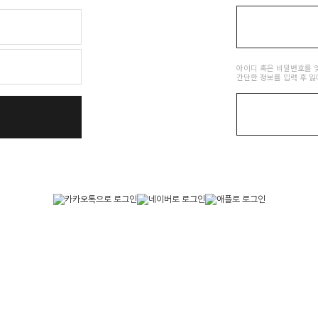
아이디 혹은 비밀번호를 
간단한 정보를 입력 후 잃