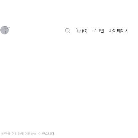
(
0
)
로그인
마이페이지
 혜택을 편리하게 이용하실 수 있습니다.