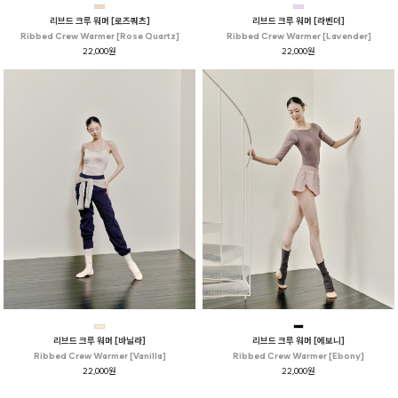
리브드 크루 워머 [로즈쿼츠]
리브드 크루 워머 [라벤더]
Ribbed Crew Warmer [Rose Quartz]
Ribbed Crew Warmer [Lavender]
22,000원
22,000원
리브드 크루 워머 [바닐라]
리브드 크루 워머 [에보니]
Ribbed Crew Warmer [Vanilla]
Ribbed Crew Warmer [Ebony]
22,000원
22,000원