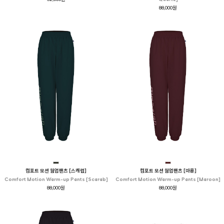
88,000원
컴포트 모션 웜업팬츠 [스캐럽]
컴포트 모션 웜업팬츠 [마룬]
Comfort Motion Warm-up Pants [Scarab]
Comfort Motion Warm-up Pants [Maroon]
88,000원
88,000원