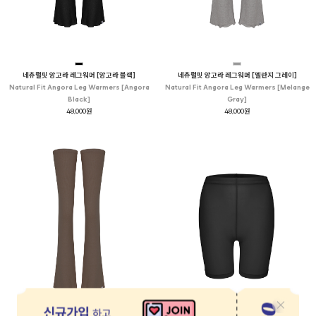
네츄럴핏 앙고라 레그워머 [앙고라 블랙]
네츄럴핏 앙고라 레그워머 [멜란지 그레이]
Natural Fit Angora Leg Warmers [Angora
Natural Fit Angora Leg Warmers [Melange
Black]
Gray]
48,000원
48,000원