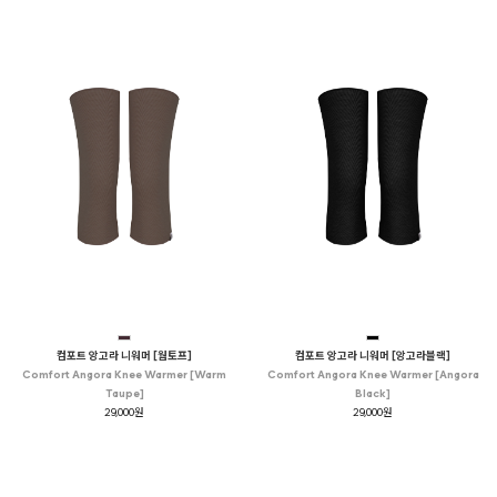
컴포트 앙고라 니워머 [웜토프]
컴포트 앙고라 니워머 [앙고라블랙]
Comfort Angora Knee Warmer [Warm
Comfort Angora Knee Warmer [Angora
Taupe]
Black]
29,000원
29,000원