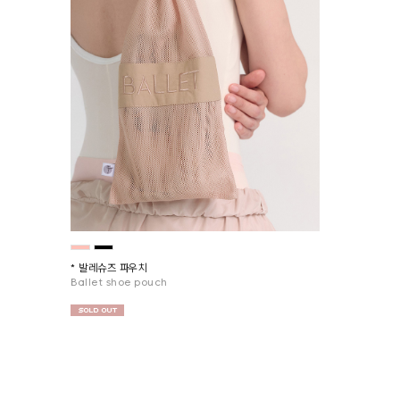
* 발레슈즈 파우치
Ballet shoe pouch