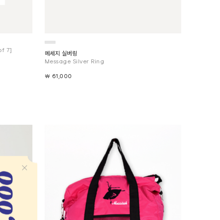
of 7]
메세지 실버링
Message Silver Ring
￦ 61,000