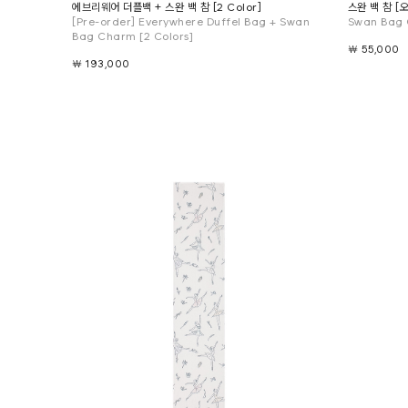
에브리웨어 더플백 + 스완 백 참 [2 Color]
스완 백 참 [
[Pre-order] Everywhere Duffel Bag + Swan
Swan Bag 
Bag Charm [2 Colors]
￦ 55,000
￦ 193,000