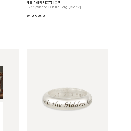
에브리웨어 더플백 [블랙]
Everywhere Duffle Bag [Black]
￦ 138,000