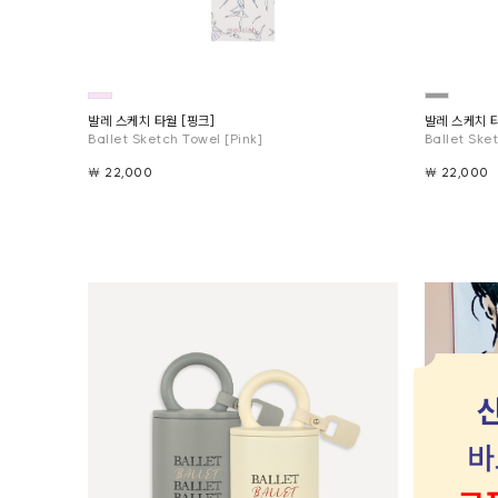
발레 스케치 타월 [핑크]
발레 스케치 
Ballet Sketch Towel [Pink]
Ballet Ske
￦ 22,000
￦ 22,000