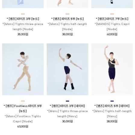
* [맨즈] 타이즈 3부 [누드]
* [맨즈] 타이즈 5부 [누드]
* [맨즈] 타이즈 7부 [누드]
*[Mans] Tights three-piece
*[Mans] Tights half-length
*[MANDS] Tights Capri
length [Nude]
[Nude]
[Nude]
36,000원
38,000원
40,000원
* [맨즈] Footless 타이즈 9부
* [맨즈] 타이즈 3부 [네이비]
* [맨즈] 타이즈 5부 [네이비]
[누드]
*[Mans] Tights three-piece
*[Mans] Tights half-length
*[Mans] Footless Tights
length [Navy]
[Navy]
Capri [Nude]
36,000원
38,000원
45,000원