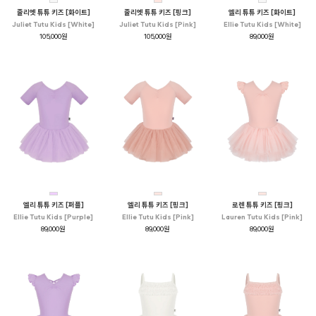
줄리엣 튜튜 키즈 [화이트]
줄리엣 튜튜 키즈 [핑크]
엘리 튜튜 키즈 [화이트]
Juliet Tutu Kids [White]
Juliet Tutu Kids [Pink]
Ellie Tutu Kids [White]
105,000원
105,000원
89,000원
엘리 튜튜 키즈 [퍼플]
엘리 튜튜 키즈 [핑크]
로렌 튜튜 키즈 [핑크]
Ellie Tutu Kids [Purple]
Ellie Tutu Kids [Pink]
Lauren Tutu Kids [Pink]
89,000원
89,000원
89,000원