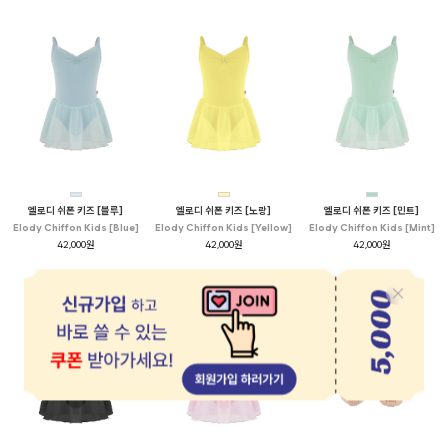
엘로디 쉬폰 키즈 [블루]
엘로디 쉬폰 키즈 [노랑]
엘로디 쉬폰 키즈 [민트]
Elody Chiffon Kids [Blue]
Elody Chiffon Kids [Yellow]
Elody Chiffon Kids [Mint]
42,000원
42,000원
42,000원