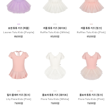
로렌 튜튜 키즈 [퍼플]
러플 튜튜 키즈 [화이트]
러플 튜튜 키즈 [핑크]
Lauren Tutu Kids [Purple]
Ruffle Tutu Kids [White]
Ruffles Tutu Kids [Pink]
89,000원
85,000원
85,000원
릴리 플레어 키즈 [핑크]
플로라 튜튜 키즈 [화이트]
플로라 튜튜 키즈 [핑크]
Lily Flare Kids [Pink]
Flora Tutu Kids [White]
Flora Tutu Kids [Pink]
79,000원
79,000원
79,000원