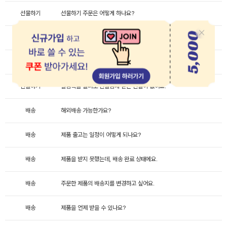
선물하기
선물하기 주문은 어떻게 하나요?
선물하기
선물 받은 제품은 어떻게 받나요?
선물하기
선물 받는 분에게 맞는 사이즈를 모르겠어요.
선물하기
알림톡을 눌러도 선물함에 받은 선물이 없어요.
배송
해외배송 가능한가요?
배송
제품 출고는 일정이 어떻게 되나요?
배송
제품을 받지 못했는데, 배송 완료 상태에요.
배송
주문한 제품의 배송지를 변경하고 싶어요.
배송
제품을 언제 받을 수 있나요?