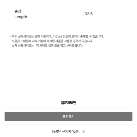
질문과답변
문의하기
등록된 문의가 없습니다.