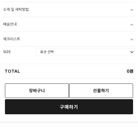
소재 및 세탁방법
배송안내
체크리스트
SIZE
TOTAL
0
장바구니
선물하기
구매하기