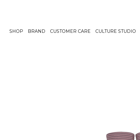
SHOP
BRAND
CUSTOMER CARE
CULTURE STUDIO