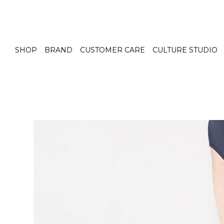
SHOP
BRAND
CUSTOMER CARE
CULTURE STUDIO