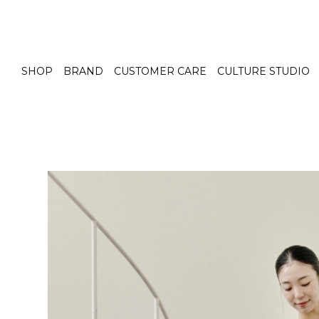
SHOP
BRAND
CUSTOMER CARE
CULTURE STUDIO