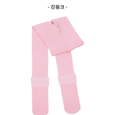
- 진핑크 -