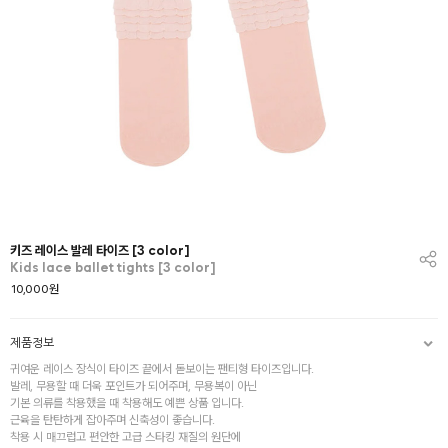
키즈 레이스 발레 타이즈 [3 color]
Kids lace ballet tights [3 color]
10,000
원
제품정보
귀여운 레이스 장식이 타이즈 끝에서 돋보이는 팬티형 타이즈입니다.
발레, 무용할 때 더욱 포인트가 되어주며, 무용복이 아닌
기본 의류를 착용했을 때 착용해도 예쁜 상품 입니다.
근육을 탄탄하게 잡아주며 신축성이 좋습니다.
착용 시 매끄럽고 편안한 고급 스타킹 재질의 원단에