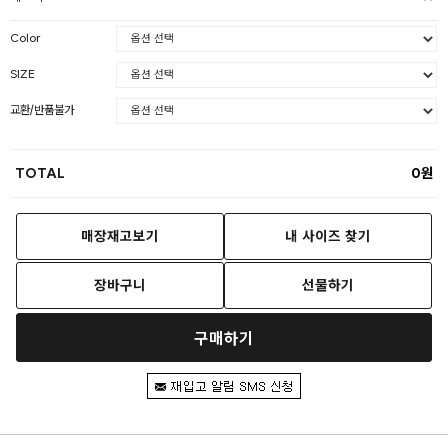
Color
SIZE
교환/반품불가
TOTAL
0
매장재고보기
내 사이즈 찾기
장바구니
선물하기
구매하기