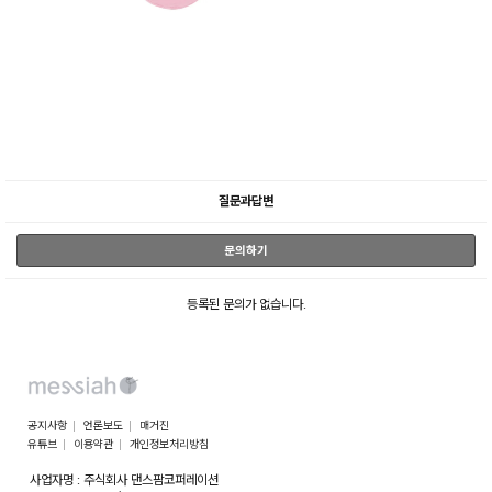
질문과답변
문의하기
등록된 문의가 없습니다.
공지사항
언론보도
매거진
유튜브
이용약관
개인정보처리방침
사업자명 : 주식회사 댄스팜코퍼레이션