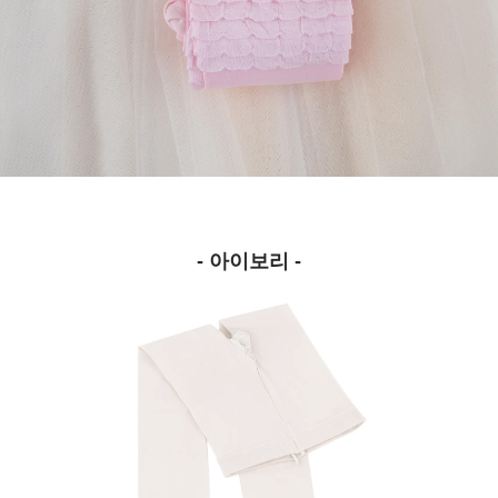
- 아이보리 -