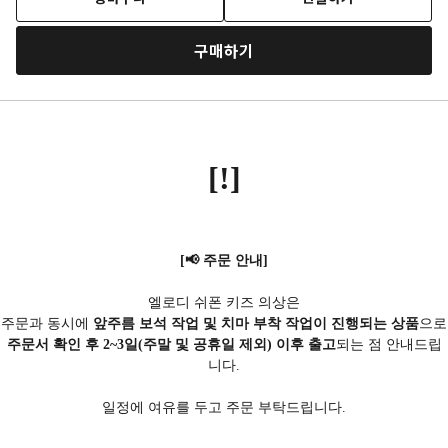
구매하기
[!]
[📢 주문 안내]
엘로디 쉬폰 키즈 의상은
주문과 동시에
앞주름 보석 작업 및 치마 부착 작업이 진행되는 상품
으로
주문서 확인 후 2~3일(주말 및 공휴일 제외) 이후 출고
되는 점 안내드립
니다.
일정에 여유를 두고 주문 부탁드립니다.