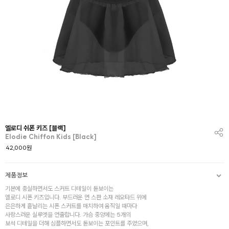
엘로디 쉬폰 키즈 [블랙]
Elodie Chiffon Kids [Black]
42,000
원
제품정보
기본에 충실하면서도 스커트 디테일이 돋보이는
엘로디 시폰 키즈입니다. 부드러운 면 스판 소재 레오타드 위에
은은하게 흩날리는 시폰 스커트를 매치하여 움직일 때마다
사랑스러운 실루엣을 연출합니다. 가슴 중앙에는 5개의
보석 디테일을 더해 심플하면서도 돋보이는 포인트를 주었으며,