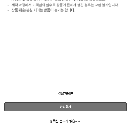
질문과답변
문의하기
등록된 문의가 없습니다.