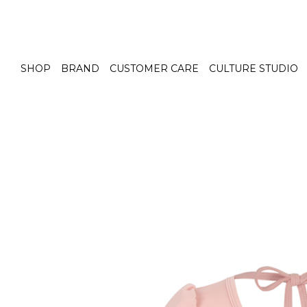
SHOP
BRAND
CUSTOMER CARE
CULTURE STUDIO