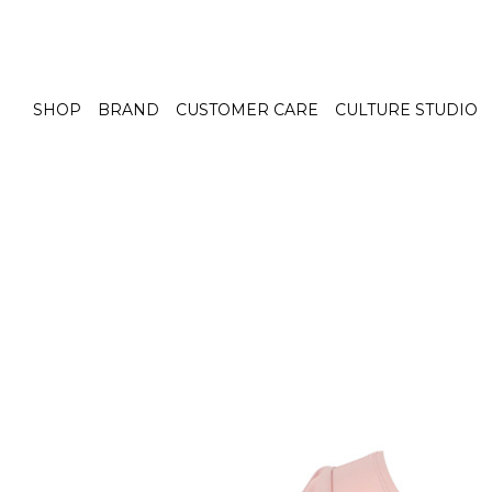
SHOP
BRAND
CUSTOMER CARE
CULTURE STUDIO