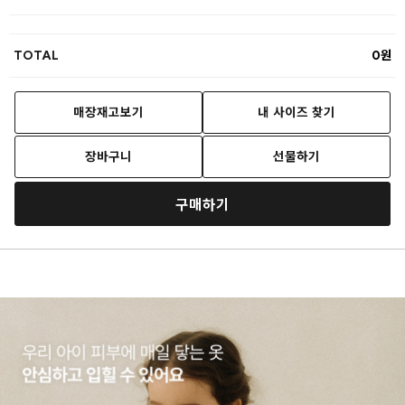
TOTAL
0
매장재고보기
내 사이즈 찾기
장바구니
선물하기
구매하기