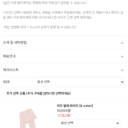
(같은 키와 몸무게여도 체형에 따라 착용감이 달라질 수 있습니다.)
*사이즈 선택이 애매한 경우는 체형을 고려해서 주문해주세요. 상체가 긴 체형이거나 체격이 있
을 경우 키와 몸무게에 따른 사이즈보다 한 사이즈 크게 선택 해주세요.
*재는 방법에 따라 1-3cm의 오차가 발생 할 수 있습니다.
소재 및 세탁방법
배송안내
체크리스트
SIZE
추가 선택 상품 (추가 구매를 원하시면 선택하세요)
키즈 발레 타이즈 [4 color]
10,000원
COLOR