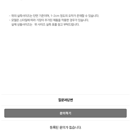
질문과답변
문의하기
등록된 문의가 없습니다.