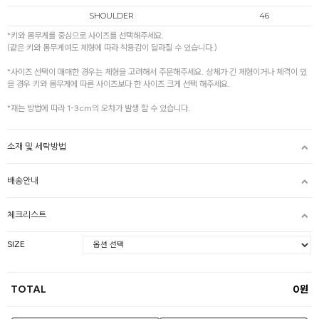
SHOULDER
46
*키와 몸무게를 중심으로 사이즈를 선택해주세요.
(같은 키와 몸무게여도 체형에 따라 착용감이 달라질 수 있습니다.)
*사이즈 선택이 애매한 경우는 체형을 고려해서 주문해주세요. 상체가 긴 체형이거나 체격이 있
을 경우 키와 몸무게에 따른 사이즈보다 한 사이즈 크게 선택 해주세요.
*재는 방법에 따라 1-3cm의 오차가 발생 할 수 있습니다.
소재 및 세탁방법
배송안내
체크리스트
SIZE
TOTAL
0