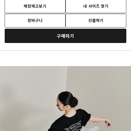
매장재고보기
내 사이즈 찾기
장바구니
선물하기
구매하기