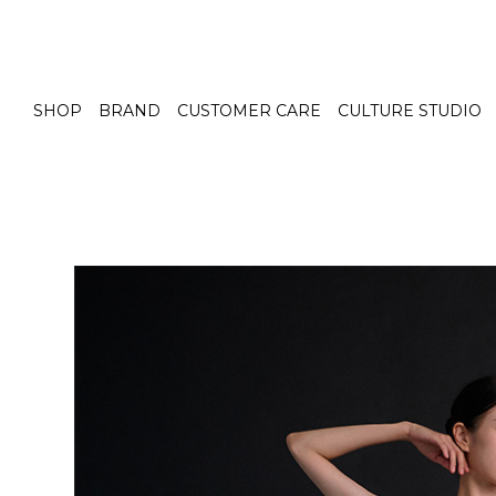
SHOP
BRAND
CUSTOMER CARE
CULTURE STUDIO