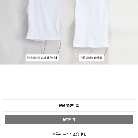
질문과답변(2)
문의하기
등록된 문의가 없습니다.