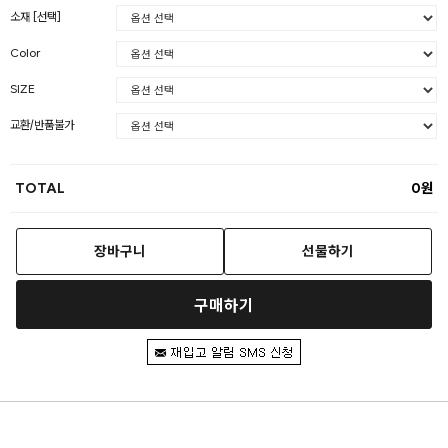
소재 [선택]
Color
SIZE
교환/반품불가
TOTAL
0
장바구니
선물하기
구매하기