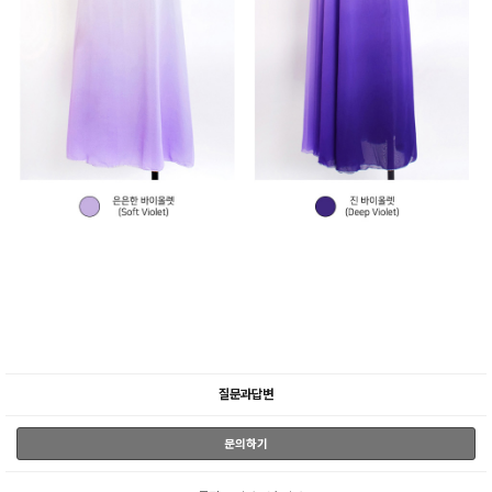
질문과답변
문의하기