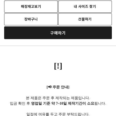
매장재고보기
내 사이즈 찾기
장바구니
선물하기
구매하기
[!]
[📢 주문 안내]
본 제품은 주문 후 제작되는 제품입니다.
입금 확인 후
영업일 기준 약 7~10일 제작기간이 소요
됩니다.
일정에 여유를 두고 주문 부탁드립니다.